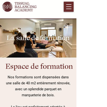
La salle de formation
Espace de formation
Nos formations sont dispensées dans
une salle de 40 m2 entièrement rénovée,
avec un splendide parquet en
marqueterie de bois.