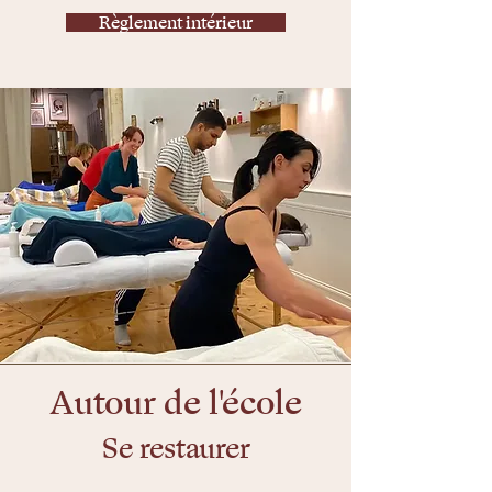
Règlement intérieur
Autour de l'école
Se restaurer