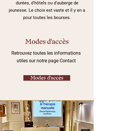
durées, d'hôtels ou d'auberge de
jeunesse. Le choix est vaste et il y en a
pour
toutes les
bourses
.
Modes d'accès
Retrouvez toutes les informations
utiles sur notre page Contact
Modes d'accès