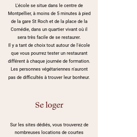
L'école se situe dans le centre de
Montpellier, à moins de 5 minutes à pied
de la gare St Roch et de la place de la
Comédie,
dans un quartier vivant où il
sera très facile de se restaurer.
Il y a tant de choix tout autour de l'école
que vous pourrez tester un restaurant
différent à chaque journée de formation.
Les personnes végétariennes n'auront
pas de difficultés à trouver leur bonheur.
Se loger
Sur les sites dédiés, vous trouverez de
nombreuses locations de courtes