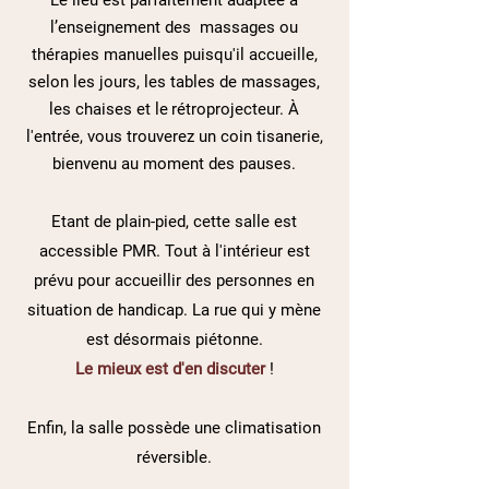
Le lieu est parfaitement adaptée à
l’enseignement des massages ou
thérapies manuelles puisqu'il accueille,
selon les jours, les tables de massages,
les chaises et le
rétroprojecteur. À
l'entrée, vous trouverez un coin tisanerie,
bienvenu au moment des pauses.
Etant de plain-pied, cette salle est
accessible PMR. Tout à l'intérieur est
prévu pour accueillir des personnes en
situation de handicap. La rue qui y mène
est désormais piétonne.
Le mieux est d'en discuter
!
Enfin, la salle possède une climatisation
réversible.