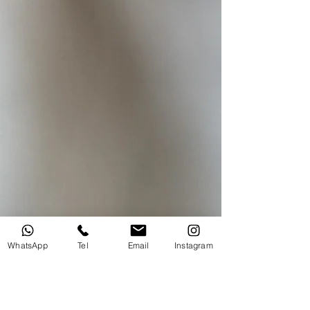
WhatsApp
Tel
Email
Instagram