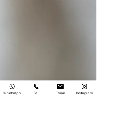
WhatsApp
Tel
Email
Instagram